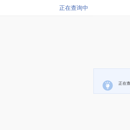
正在查询中
正在