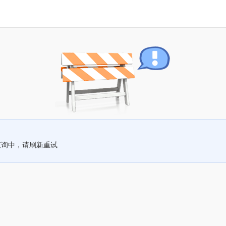
查询中，请刷新重试